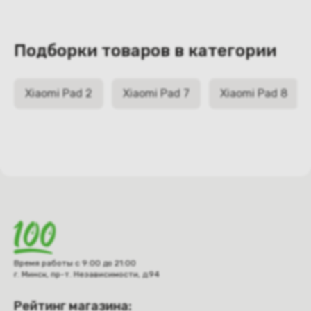
Подборки товаров в категории
Xiaomi Pad 2
Xiaomi Pad 7
Xiaomi Pad 8
Время работы с 9:00 до 21:00
г. Минск, пр-т. Независимости, д.94
Рейтинг магазина: