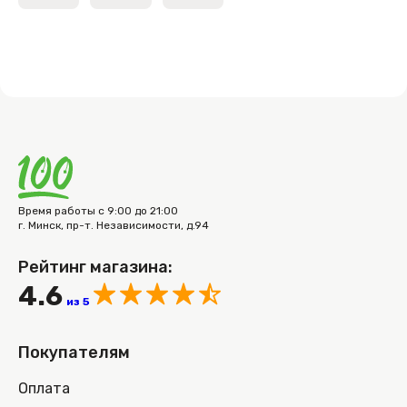
Время работы с 9:00 до 21:00
г. Минск, пр-т. Независимости, д.94
Рейтинг магазина:
4.6
из 5
Покупателям
Оплата