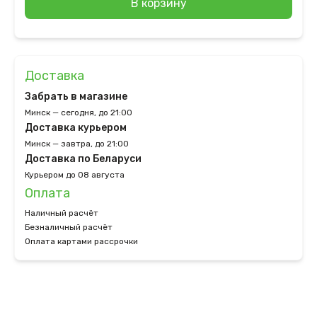
В корзину
Доставка
Забрать в магазине
Минск — сегодня, до 21:00
Доставка курьером
Минск — завтра, до 21:00
Доставка по Беларуси
Курьером до 08 августа
Оплата
Наличный расчёт
Безналичный расчёт
Оплата картами рассрочки