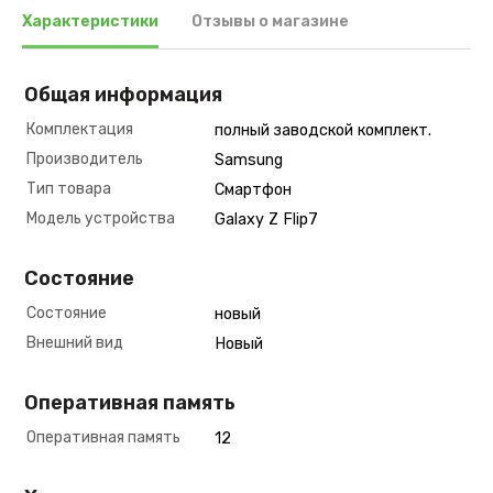
Характеристики
Отзывы о магазине
Общая информация
Комплектация
полный заводской комплект.
Производитель
Samsung
Тип товара
Смартфон
Модель устройства
Galaxy Z Flip7
Состояние
Состояние
новый
Внешний вид
Новый
Оперативная память
Оперативная память
12