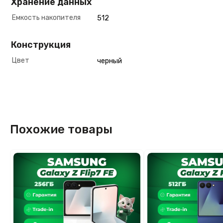
Хранение данных
Емкость накопителя
512
Конструкция
Цвет
черный
Похожие товары