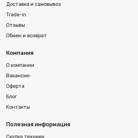
Доставка и самовывоз
Trade-in
Отзывы
Обмен и возврат
Компания
О компании
Вакансии
Оферта
Блог
Контакты
Полезная информация
Скупка техники