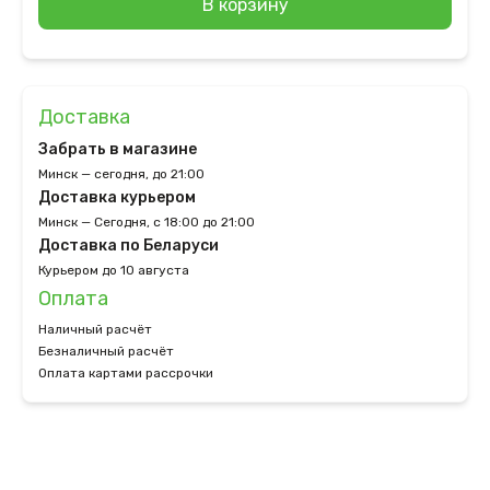
В корзину
Доставка
Забрать в магазине
Минск — сегодня, до 21:00
Доставка курьером
Минск — Сегодня, с 18:00 до 21:00
Доставка по Беларуси
Курьером до 10 августа
Оплата
Наличный расчёт
Безналичный расчёт
Оплата картами рассрочки