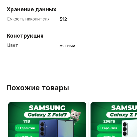
Хранение данных
Емкость накопителя
512
Конструкция
Цвет
мятный
Похожие товары