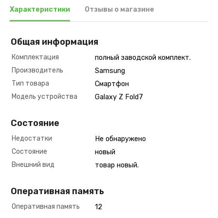
Характеристики
Отзывы о магазине
Общая информация
Комплектация
полный заводской комплект.
Производитель
Samsung
Тип товара
Смартфон
Модель устройства
Galaxy Z Fold7
Состояние
Недостатки
Не обнаружено
Состояние
новый
Внешний вид
товар новый.
Оперативная память
Оперативная память
12