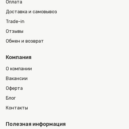
Оплата
Доставка и самовывоз
Trade-in
Отзывы
Обмен и возврат
Компания
О компании
Вакансии
Оферта
Блог
Контакты
Полезная информация