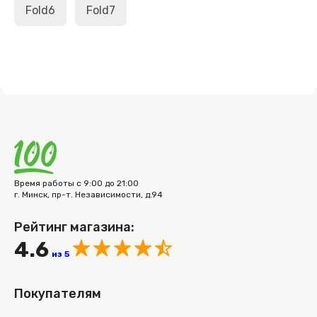
Fold6
Fold7
Время работы с 9:00 до 21:00
г. Минск, пр-т. Независимости, д.94
Рейтинг магазина:
4.6
из 5
Покупателям