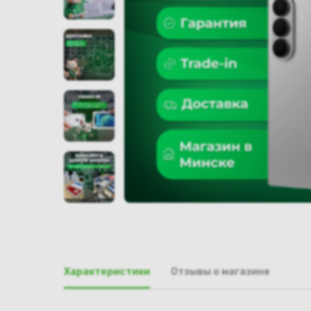
Характеристики
Отзывы о магазине