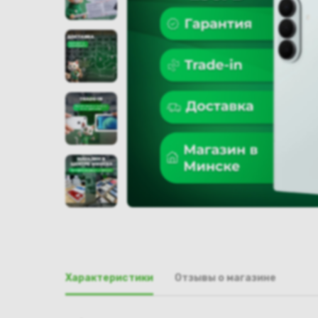
Характеристики
Отзывы о магазине