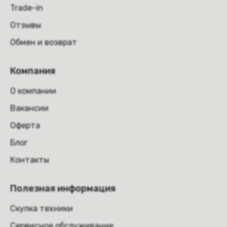
Trade-in
Отзывы
Обмен и возврат
Компания
О компании
Вакансии
Оферта
Блог
Контакты
Полезная информация
Скупка техники
Сервисное обслуживание