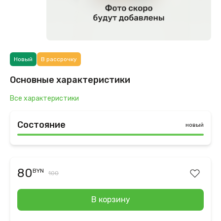
Новый
В рассрочку
Основные характеристики
Все характеристики
Состояние
новый
80
BYN
100
В корзину