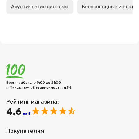
Акустические системы
Беспроводные и порта
Время работы с 9:00 до 21:00
г. Минск, пр-т. Независимости, д.94
Рейтинг магазина:
4.6
из 5
Покупателям