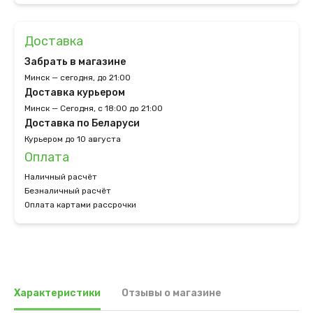
Доставка
Забрать в магазине
Минск — сегодня, до 21:00
Доставка курьером
Минск — Сегодня, с 18:00 до 21:00
Доставка по Беларуси
Курьером до 10 августа
Оплата
Наличный расчёт
Безналичный расчёт
Оплата картами рассрочки
Характеристики
Отзывы о магазине