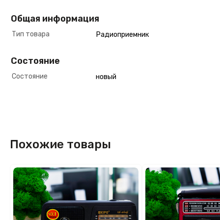
Общая информация
Тип товара
Радиоприемник
Состояние
Состояние
новый
Похожие товары