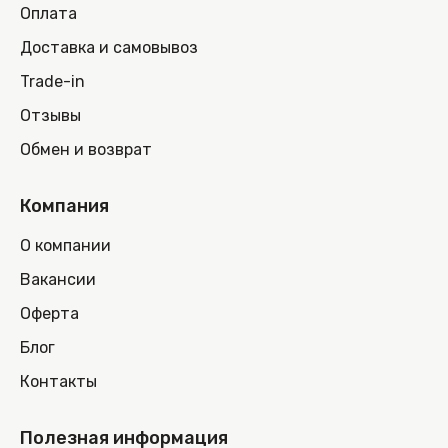
Оплата
Доставка и самовывоз
Trade-in
Отзывы
Обмен и возврат
Компания
О компании
Вакансии
Оферта
Блог
Контакты
Полезная информация