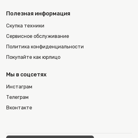
Полезная информация
Скупка техники
Сервисное обслуживание
Политика конфиденциальности
Покупайте как юрлицо
Мы в соцсетях
Инстаграм
Телеграм
Вконтакте