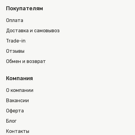
Покупателям
Оплата
Доставка и самовывоз
Trade-in
Отзывы
Обмен и возврат
Компания
О компании
Вакансии
Оферта
Блог
Контакты