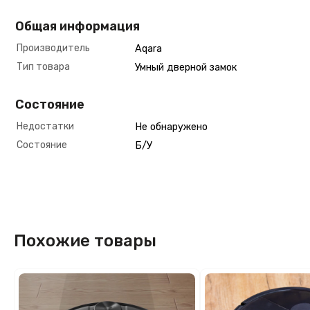
Общая информация
Производитель
Aqara
Тип товара
Умный дверной замок
Состояние
Недостатки
Не обнаружено
Состояние
Б/У
Похожие товары