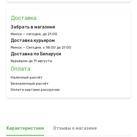
Доставка
Забрать в магазине
Минск — сегодня, до 21:00
Доставка курьером
Минск — Сегодня, с 18:00 до 21:00
Доставка по Беларуси
Курьером до 11 августа
Оплата
Наличный расчёт
Безналичный расчёт
Оплата картами рассрочки
Характеристики
Отзывы о магазине