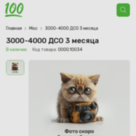
Поиск
товаров
Главная
Misc
3000-4000 ДСО 3 месяца
3000-4000 ДСО 3 месяца
В наличии
Код товара:
0000.10034