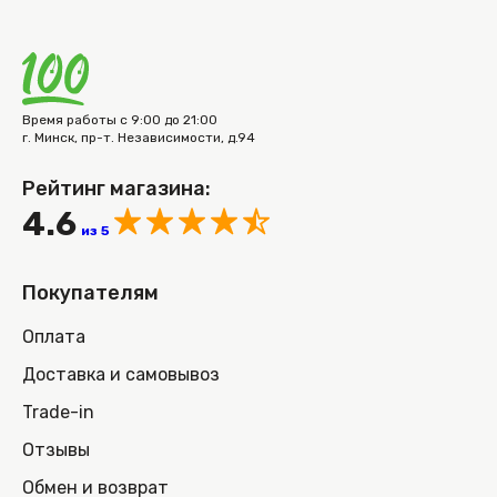
Время работы с 9:00 до 21:00
г. Минск, пр-т. Независимости, д.94
Рейтинг магазина:
4.6
из 5
Покупателям
Оплата
Доставка и самовывоз
Trade-in
Отзывы
Обмен и возврат