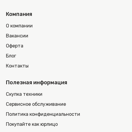
Компания
О компании
Вакансии
Оферта
Блог
Контакты
Полезная информация
Скупка техники
Сервисное обслуживание
Политика конфиденциальности
Покупайте как юрлицо