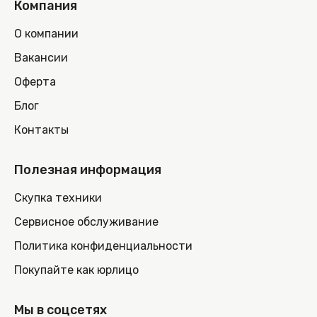
Компания
О компании
Вакансии
Оферта
Блог
Контакты
Полезная информация
Скупка техники
Сервисное обслуживание
Политика конфиденциальности
Покупайте как юрлицо
Мы в соцсетях