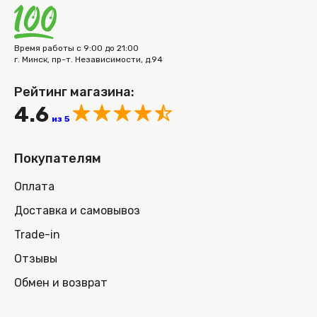
Время работы с 9:00 до 21:00
г. Минск, пр-т. Независимости, д.94
Рейтинг магазина:
4.6
из 5
Покупателям
Оплата
Доставка и самовывоз
Trade-in
Отзывы
Обмен и возврат