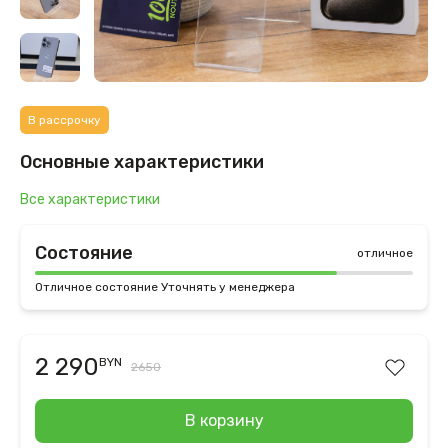
В рассрочку
Основные характеристики
Все характеристики
Состояние
отличное
Отличное состояние Уточнять у менеджера
2 290
BYN
2650
В корзину