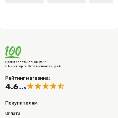
Время работы с 9:00 до 21:00
г. Минск, пр-т. Независимости, д.94
Рейтинг магазина:
4.6
из 5
Покупателям
Оплата