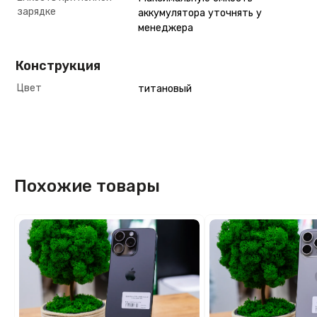
зарядке
аккумулятора уточнять у
менеджера
Конструкция
Цвет
титановый
Похожие товары