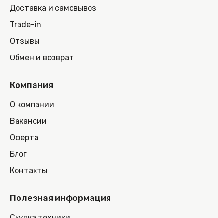
Доставка и самовывоз
Trade-in
Отзывы
Обмен и возврат
Компания
О компании
Вакансии
Оферта
Блог
Контакты
Полезная информация
Скупка техники