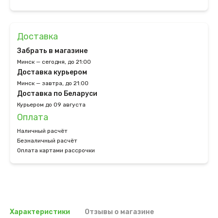
Доставка
Забрать в магазине
Минск — сегодня, до 21:00
Доставка курьером
Минск — завтра, до 21:00
Доставка по Беларуси
Курьером до 09 августа
Оплата
Наличный расчёт
Безналичный расчёт
Оплата картами рассрочки
Характеристики
Отзывы о магазине