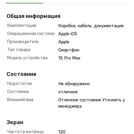
Общая информация
Комплектация
Коробка, кабель, документация
Операционная система
Apple iOS
Производитель
Apple
Тип товара
Смартфон
Модель устройства
15 Pro Max
Состояние
Недостатки
Не обнаружено
Состояние
отличное
Внешний вид
Отличное состояние Уточнять у
менеджера
Экран
Частота матрицы
120