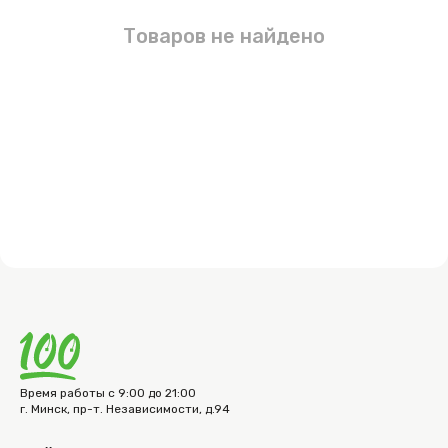
Товаров не найдено
Время работы с 9:00 до 21:00
г. Минск, пр-т. Независимости, д.94