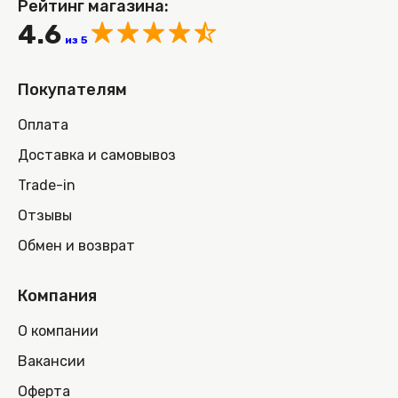
Рейтинг магазина:
4.6
из 5
Покупателям
Оплата
Доставка и самовывоз
Trade-in
Отзывы
Обмен и возврат
Компания
О компании
Вакансии
Оферта