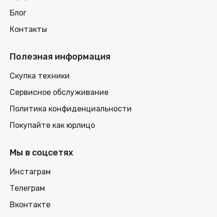
Блог
Контакты
Полезная информация
Скупка техники
Сервисное обслуживание
Политика конфиденциальности
Покупайте как юрлицо
Мы в соцсетях
Инстаграм
Телеграм
Вконтакте