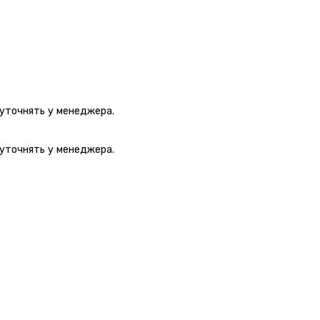
 уточнять у менеджера.
 уточнять у менеджера.