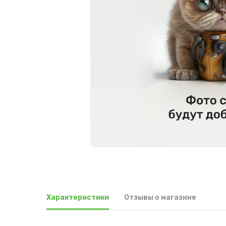
Характеристики
Отзывы о магазине