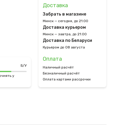
Доставка
Забрать в магазине
Минск — сегодня, до 21:00
Доставка курьером
Минск — завтра, до 21:00
Доставка по Беларуси
Курьером до 08 августа
Оплата
Б/У
Наличный расчёт
Безналичный расчёт
очнять у
Оплата картами рассрочки