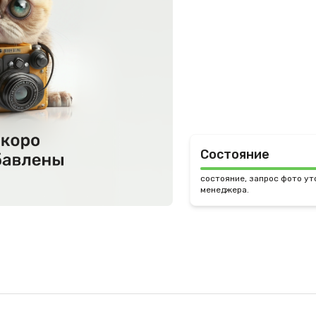
Состояние
состояние, запрос фото ут
менеджера.