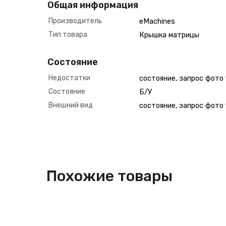
Общая информация
Производитель
eMachines
Тип товара
Крышка матрицы
Состояние
Недостатки
состояние, запрос фото
Состояние
Б/У
Внешний вид
состояние, запрос фото
Похожие товары