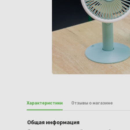
Характеристики
Отзывы о магазине
Общая информация