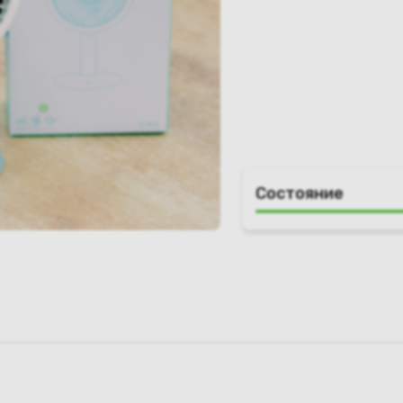
Состояние