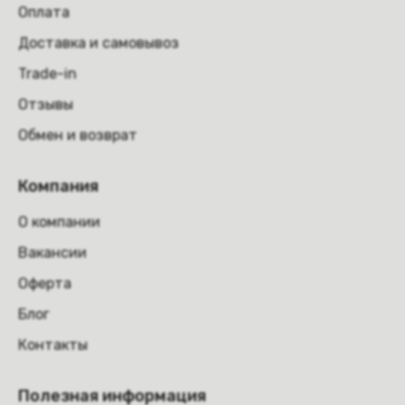
Оплата
Доставка и самовывоз
Trade-in
Отзывы
Обмен и возврат
Компания
О компании
Вакансии
Оферта
Блог
Контакты
Полезная информация