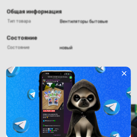
Общая информация
Тип товара
Вентиляторы бытовые
Состояние
Состояние
новый
Похожие товары