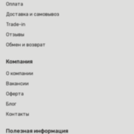
Оплата
Доставка и самовывоз
Trade-in
Отзывы
Обмен и возврат
Компания
О компании
Вакансии
Оферта
Блог
Контакты
Полезная информация