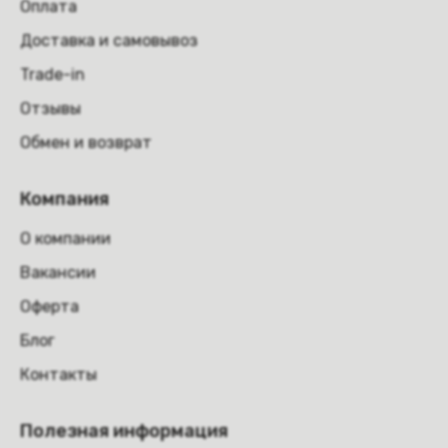
Оплата
Доставка и самовывоз
Trade-in
Отзывы
Обмен и возврат
Компания
О компании
Вакансии
Оферта
Блог
Контакты
Полезная информация