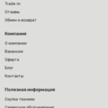
Trade-in
Отзывы
Обмен и возврат
Компания
О компании
Вакансии
Оферта
Блог
Контакты
Полезная информация
Скупка техники
Сервисное обслуживание