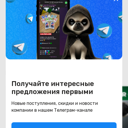
Емкость накопителя
512
Конструкция
Цвет
Бежевый
Похожие товары
Получайте интересные
предложения первыми
Новые поступления, скидки и новости
компании в нашем Телеграм-канале