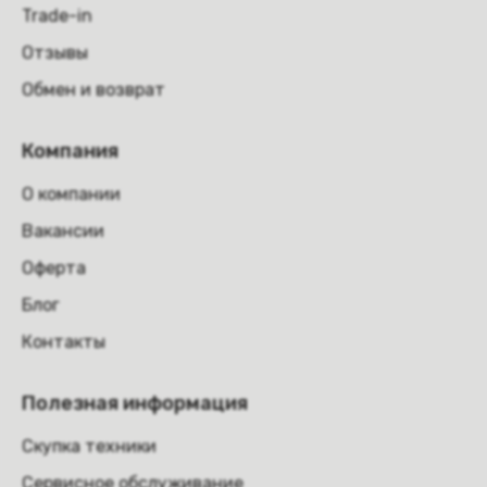
Trade-in
Отзывы
Обмен и возврат
Компания
О компании
Вакансии
Оферта
Блог
Контакты
Полезная информация
Скупка техники
Сервисное обслуживание