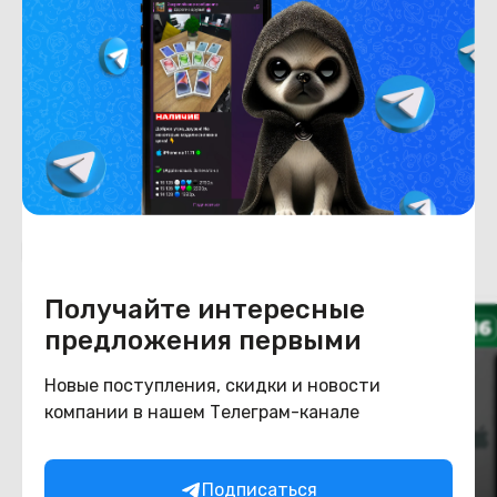
Степень износа
Конструкция
Цвет
розовый
Похожие товары
Получайте интересные
предложения первыми
Новые поступления, скидки и новости
компании в нашем Телеграм-канале
Подписаться