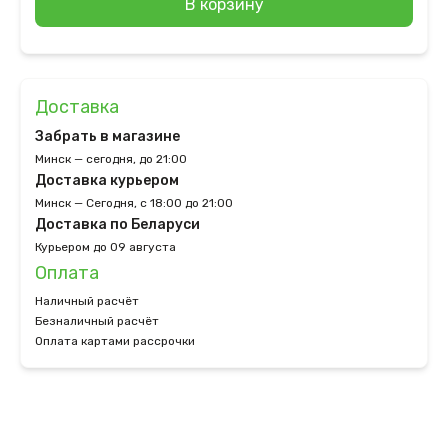
В корзину
Доставка
Забрать в магазине
Минск — сегодня, до 21:00
Доставка курьером
Минск — Сегодня, с 18:00 до 21:00
Доставка по Беларуси
Курьером до 09 августа
Оплата
Наличный расчёт
Безналичный расчёт
Оплата картами рассрочки