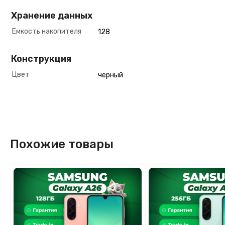
Хранение данных
Емкость накопителя
128
Конструкция
Цвет
черный
Похожие товары