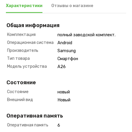
Характеристики
Отзывы о магазине
Общая информация
Комплектация
полный заводской комплект.
Операционная система
Android
Производитель
Samsung
Тип товара
Смартфон
Модель устройства
A26
Состояние
Состояние
новый
Внешний вид
Новый
Оперативная память
Оперативная память
6