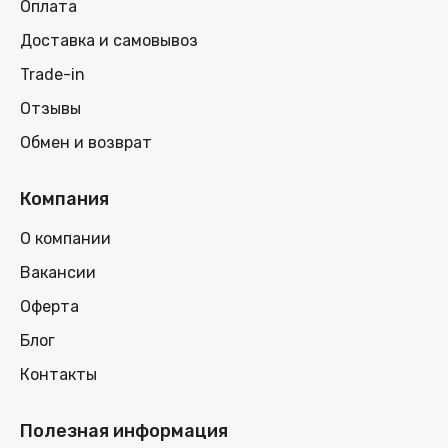
Оплата
Доставка и самовывоз
Trade-in
Отзывы
Обмен и возврат
Компания
О компании
Вакансии
Оферта
Блог
Контакты
Полезная информация