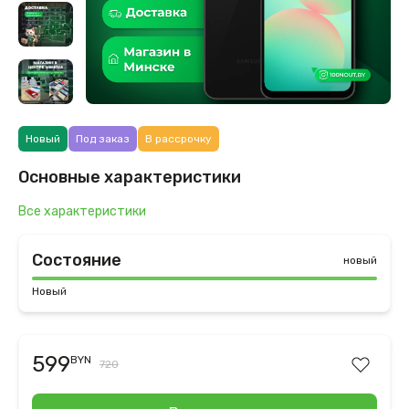
Новый
Под заказ
В рассрочку
Основные характеристики
Все характеристики
Состояние
новый
Новый
599
BYN
720