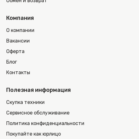
Обмен и возврат
Компания
О компании
Вакансии
Оферта
Блог
Контакты
Полезная информация
Скупка техники
Сервисное обслуживание
Политика конфиденциальности
Покупайте как юрлицо