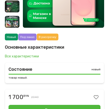
Новый
Под заказ
В рассрочку
Основные характеристики
Все характеристики
Состояние
новый
товар новый.
1 700
BYN
2040