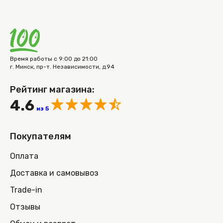
Время работы с 9:00 до 21:00
г. Минск, пр-т. Независимости, д.94
Рейтинг магазина:
4.6
из 5
Покупателям
Оплата
Доставка и самовывоз
Trade-in
Отзывы