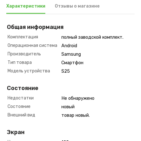
Характеристики
Отзывы о магазине
Общая информация
Комплектация
полный заводской комплект.
Операционная система
Android
Производитель
Samsung
Тип товара
Смартфон
Модель устройства
S25
Состояние
Недостатки
Не обнаружено
Состояние
новый
Внешний вид
товар новый.
Экран