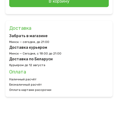
В корзину
Доставка
Забрать в магазине
Минск — сегодня, до 21:00
Доставка курьером
Минск — Сегодня, с 18:00 до 21:00
Доставка по Беларуси
Курьером до 12 августа
Оплата
Наличный расчёт
Безналичный расчёт
Оплата картами рассрочки