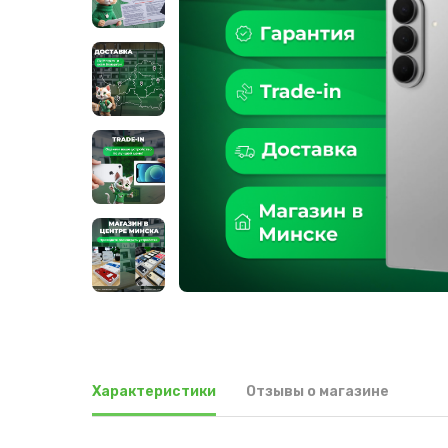
Характеристики
Отзывы о магазине