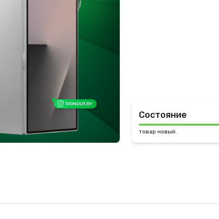
Состояние
товар новый.