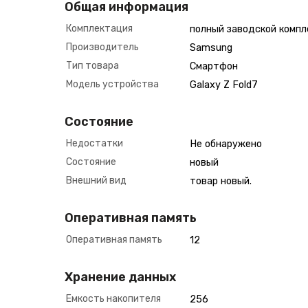
Общая информация
Комплектация
полный заводской компл
Производитель
Samsung
Тип товара
Смартфон
Модель устройства
Galaxy Z Fold7
Состояние
Недостатки
Не обнаружено
Состояние
новый
Внешний вид
товар новый.
Оперативная память
Оперативная память
12
Хранение данных
Емкость накопителя
256