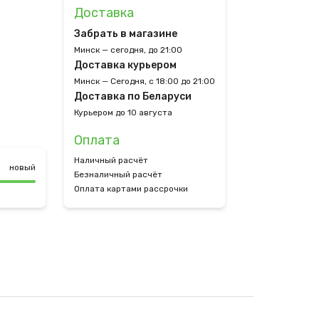
Доставка
Забрать в магазине
Минск — сегодня, до 21:00
Доставка курьером
Минск — Сегодня, с 18:00 до 21:00
Доставка по Беларуси
Курьером до 10 августа
Оплата
Наличный расчёт
новый
Безналичный расчёт
Оплата картами рассрочки