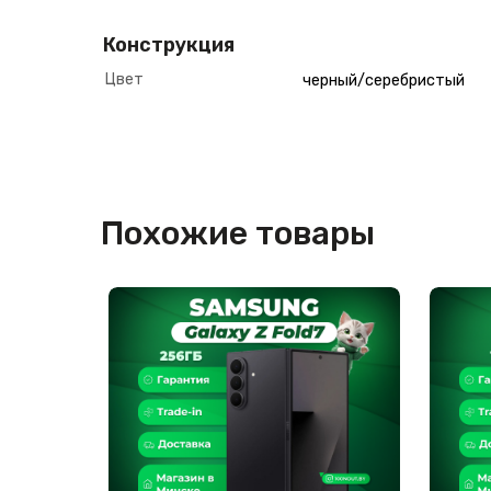
Конструкция
Цвет
черный/серебристый
Похожие товары