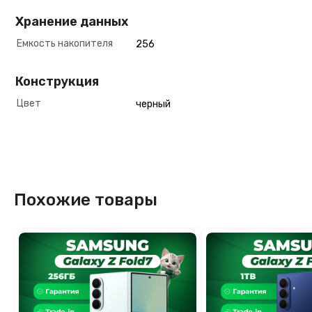
Хранение данных
Емкость накопителя
256
Конструкция
Цвет
черный
Похожие товары