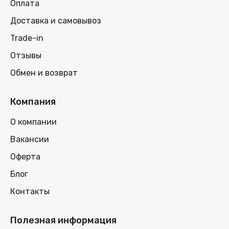
Оплата
Доставка и самовывоз
Trade-in
Отзывы
Обмен и возврат
Компания
О компании
Вакансии
Оферта
Блог
Контакты
Полезная информация