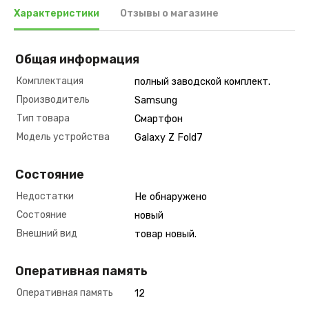
Характеристики
Отзывы о магазине
Общая информация
Комплектация
полный заводской комплект.
Производитель
Samsung
Тип товара
Смартфон
Модель устройства
Galaxy Z Fold7
Состояние
Недостатки
Не обнаружено
Состояние
новый
Внешний вид
товар новый.
Оперативная память
Оперативная память
12