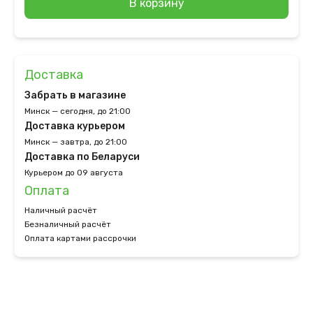
В корзину
Доставка
Забрать в магазине
Минск — сегодня, до 21:00
Доставка курьером
Минск — завтра, до 21:00
Доставка по Беларуси
Курьером до 09 августа
Оплата
Наличный расчёт
Безналичный расчёт
Оплата картами рассрочки