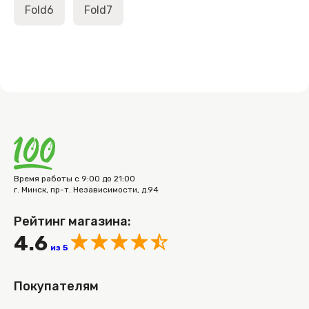
Fold6
Fold7
Время работы с 9:00 до 21:00
г. Минск, пр-т. Независимости, д.94
Рейтинг магазина:
4.6
из 5
Покупателям