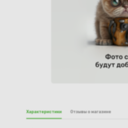
Характеристики
Отзывы о магазине