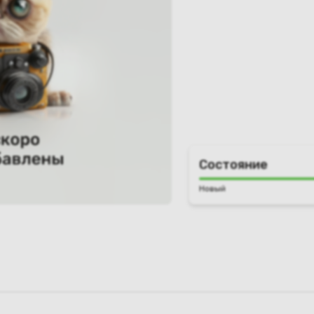
Состояние
Новый