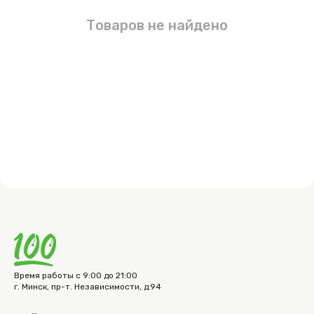
Товаров не найдено
Время работы с 9:00 до 21:00
г. Минск, пр-т. Независимости, д.94