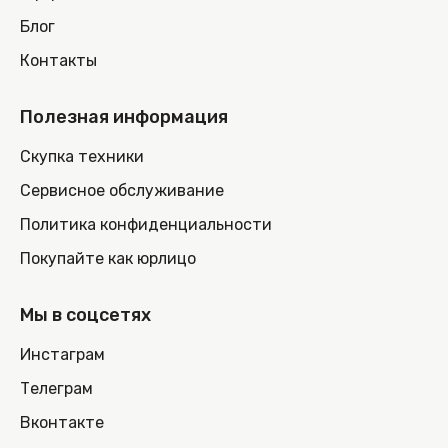
Блог
Контакты
Полезная информация
Скупка техники
Сервисное обслуживание
Политика конфиденциальности
Покупайте как юрлицо
Мы в соцсетях
Инстаграм
Телеграм
Вконтакте