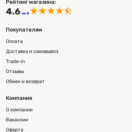
Рейтинг магазина:
4.6
из 5
Покупателям
Оплата
Доставка и самовывоз
Trade-in
Отзывы
Обмен и возврат
Компания
О компании
Вакансии
Оферта