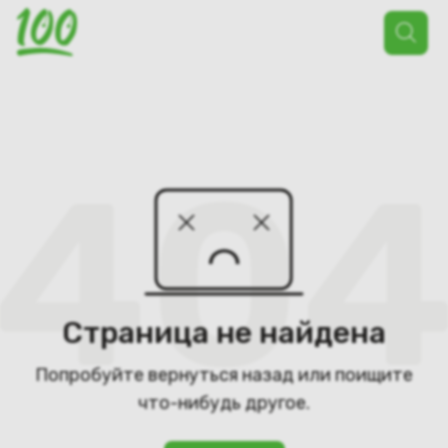
Поиск
товаров
Страница не найдена
Попробуйте вернуться назад или поищите
что-нибудь другое.