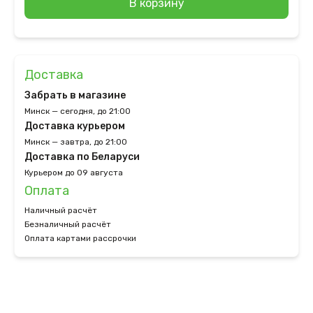
В корзину
Доставка
Забрать в магазине
Минск — сегодня, до 21:00
Доставка курьером
Минск — завтра, до 21:00
Доставка по Беларуси
Курьером до 09 августа
Оплата
Наличный расчёт
Безналичный расчёт
Оплата картами рассрочки