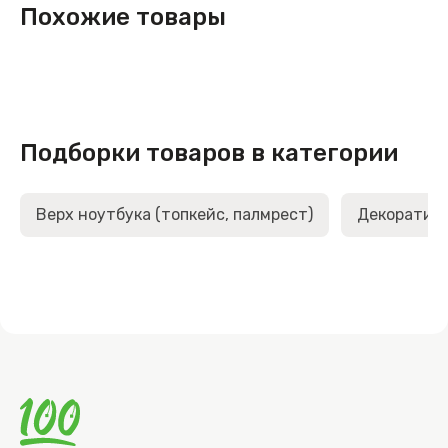
Похожие товары
Подборки товаров в категории
Верх ноутбука (топкейс, палмрест)
Декоративн