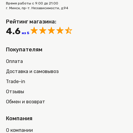
Время работы с 9:00 до 21:00
г. Минск, пр-т. Независимости, д.94
Рейтинг магазина:
4.6
из 5
Покупателям
Оплата
Доставка и самовывоз
Trade-in
Отзывы
Обмен и возврат
Компания
О компании