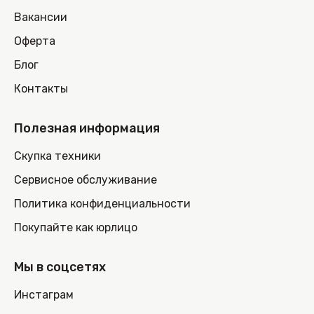
Вакансии
Оферта
Блог
Контакты
Полезная информация
Скупка техники
Сервисное обслуживание
Политика конфиденциальности
Покупайте как юрлицо
Мы в соцсетях
Инстаграм