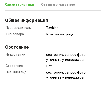
Характеристики
Отзывы о магазине
Общая информация
Производитель
Toshiba
Тип товара
Крышка матрицы
Состояние
Недостатки
состояние, запрос фото
уточнять у менеджера.
Состояние
Б/У
Внешний вид
состояние, запрос фото
уточнять у менеджера.