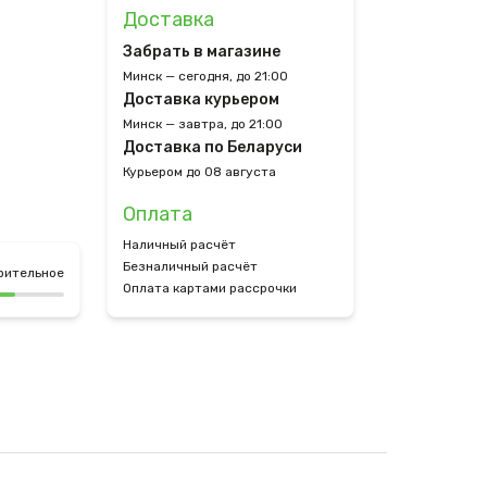
Доставка
Забрать в магазине
Минск — сегодня, до 21:00
Доставка курьером
Минск — завтра, до 21:00
Доставка по Беларуси
Курьером до 08 августа
Оплата
Наличный расчёт
Безналичный расчёт
рительное
Оплата картами рассрочки