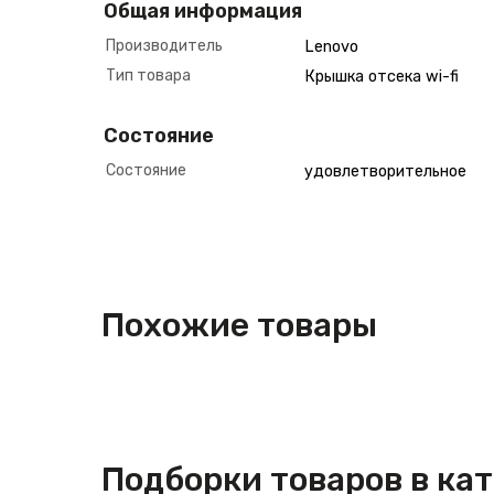
Общая информация
Производитель
Lenovo
Тип товара
Крышка отсека wi-fi
Состояние
Состояние
удовлетворительное
Похожие товары
Подборки товаров в ка