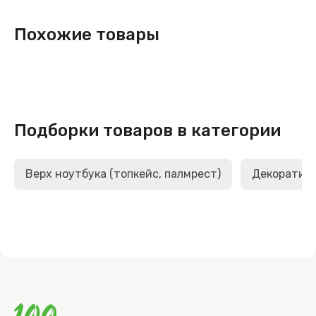
Похожие товары
Подборки товаров в категории
Верх ноутбука (топкейс, палмрест)
Декоративн