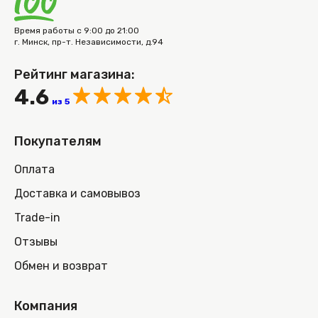
Время работы с 9:00 до 21:00
г. Минск, пр-т. Независимости, д.94
Рейтинг магазина:
4.6
из 5
Покупателям
Оплата
Доставка и самовывоз
Trade-in
Отзывы
Обмен и возврат
Компания