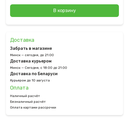
В корзину
Доставка
Забрать в магазине
Минск — сегодня, до 21:00
Доставка курьером
Минск — Сегодня, с 18:00 до 21:00
Доставка по Беларуси
Курьером до 10 августа
Оплата
Наличный расчёт
Безналичный расчёт
Оплата картами рассрочки