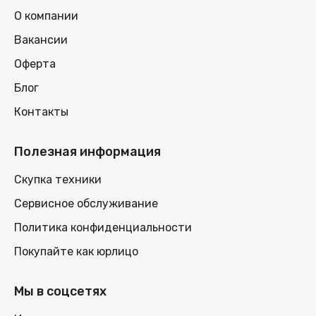
О компании
Вакансии
Оферта
Блог
Контакты
Полезная информация
Скупка техники
Сервисное обслуживание
Политика конфиденциальности
Покупайте как юрлицо
Мы в соцсетях