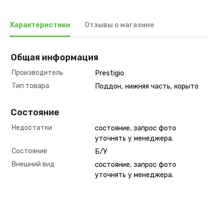
Характеристики
Отзывы о магазине
Общая информация
Производитель
Prestigio
Тип товара
Поддон, нижняя часть, корыто
Состояние
Недостатки
состояние, запрос фото
уточнять у менеджера.
Состояние
Б/У
Внешний вид
состояние, запрос фото
уточнять у менеджера.