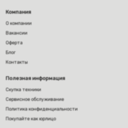
Компания
О компании
Вакансии
Оферта
Блог
Контакты
Полезная информация
Скупка техники
Сервисное обслуживание
Политика конфиденциальности
Покупайте как юрлицо