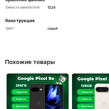
Емкость накопителя
1024
Конструкция
Цвет
серый
Похожие товары