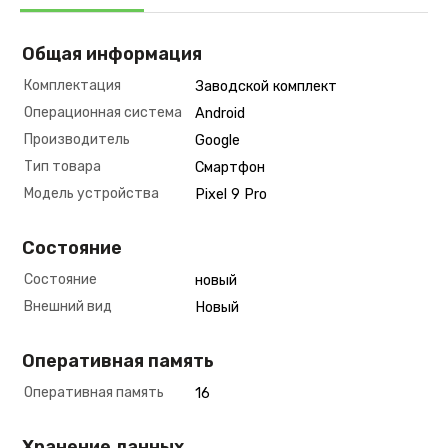
Общая информация
Комплектация
Заводской комплект
Операционная система
Android
Производитель
Google
Тип товара
Смартфон
Модель устройства
Pixel 9 Pro
Состояние
Состояние
новый
Внешний вид
Новый
Оперативная память
Оперативная память
16
Хранение данных