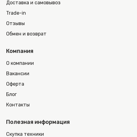
Доставка и самовывоз
Trade-in
Отзывы
Обмен и возврат
Компания
О компании
Вакансии
Оферта
Блог
Контакты
Полезная информация
Скупка техники