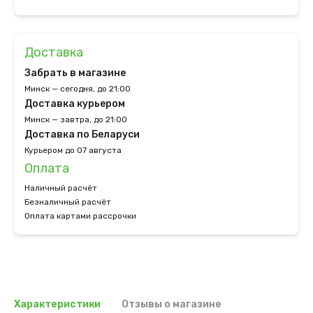
Доставка
Забрать в магазине
Минск — сегодня, до 21:00
Доставка курьером
Минск — завтра, до 21:00
Доставка по Беларуси
Курьером до 07 августа
Оплата
Наличный расчёт
Безналичный расчёт
Оплата картами рассрочки
Характеристики
Отзывы о магазине