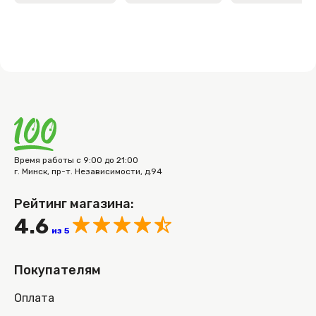
Время работы с 9:00 до 21:00
г. Минск, пр-т. Независимости, д.94
Рейтинг магазина:
4.6
из 5
Покупателям
Оплата