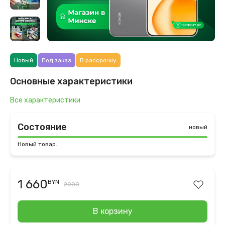
Новый
Под заказ
В рассрочку
Основные характеристики
Все характеристики
Состояние
новый
Новый товар.
1 660
BYN
2000
В корзину