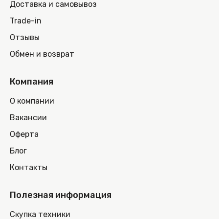
Доставка и самовывоз
Trade-in
Отзывы
Обмен и возврат
Компания
О компании
Вакансии
Оферта
Блог
Контакты
Полезная информация
Скупка техники