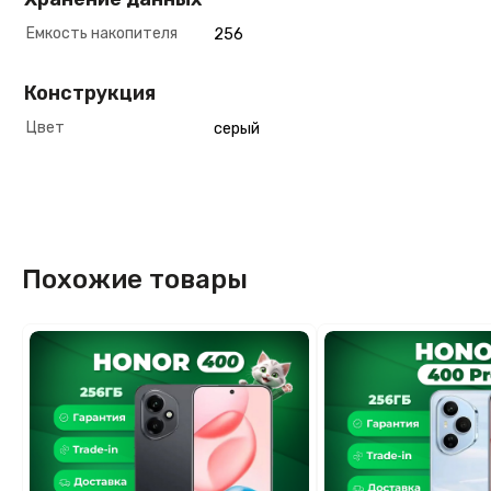
Емкость накопителя
256
Конструкция
Цвет
серый
Похожие товары