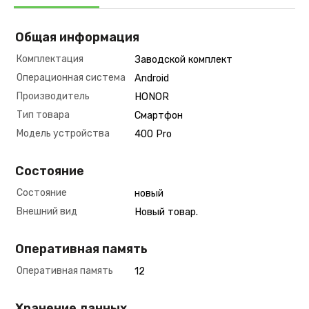
Общая информация
Комплектация
Заводской комплект
Операционная система
Android
Производитель
HONOR
Тип товара
Смартфон
Модель устройства
400 Pro
Состояние
Состояние
новый
Внешний вид
Новый товар.
Оперативная память
Оперативная память
12
Хранение данных