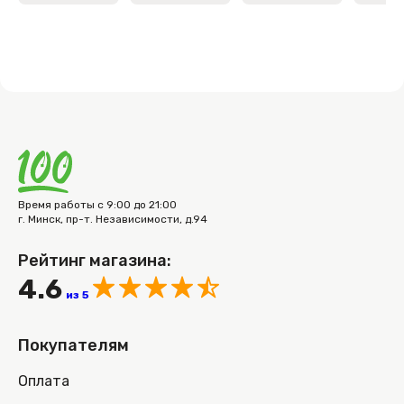
Время работы с 9:00 до 21:00
г. Минск, пр-т. Независимости, д.94
Рейтинг магазина:
4.6
из 5
Покупателям
Оплата