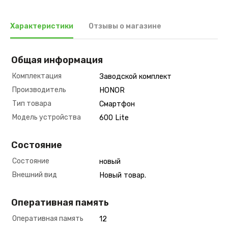
Характеристики
Отзывы о магазине
Общая информация
Комплектация
Заводской комплект
Производитель
HONOR
Тип товара
Смартфон
Модель устройства
600 Lite
Состояние
Состояние
новый
Внешний вид
Новый товар.
Оперативная память
Оперативная память
12