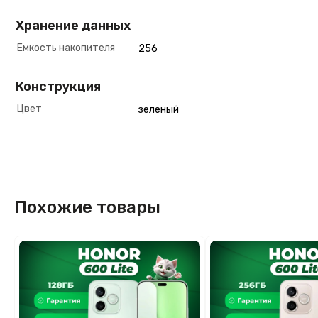
Хранение данных
Емкость накопителя
256
Конструкция
Цвет
зеленый
Похожие товары