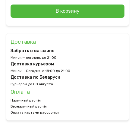
В корзину
Доставка
Забрать в магазине
Минск — сегодня, до 21:00
Доставка курьером
Минск — Сегодня, с 18:00 до 21:00
Доставка по Беларуси
Курьером до 08 августа
Оплата
Наличный расчёт
Безналичный расчёт
Оплата картами рассрочки