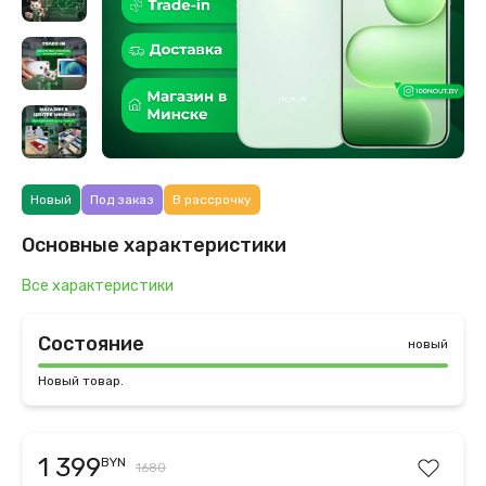
Новый
Под заказ
В рассрочку
Основные характеристики
Все характеристики
Состояние
новый
Новый товар.
1 399
BYN
1680