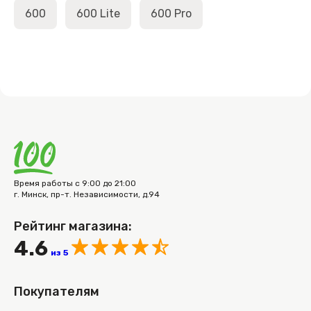
600
600 Lite
600 Pro
Время работы с 9:00 до 21:00
г. Минск, пр-т. Независимости, д.94
Рейтинг магазина:
4.6
из 5
Покупателям