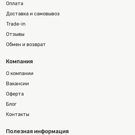
Оплата
Доставка и самовывоз
Trade-in
Отзывы
Обмен и возврат
Компания
О компании
Вакансии
Оферта
Блог
Контакты
Полезная информация