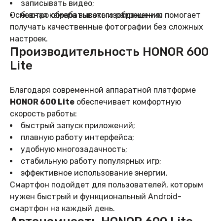
записывать видео;
Основная камера высокого разрешения помогает
быстро обрабатывать изображения.
получать качественные фотографии без сложных
настроек.
Производительность HONOR 600
Lite
Благодаря современной аппаратной платформе
HONOR 600 Lite
обеспечивает комфортную
скорость работы:
быстрый запуск приложений;
плавную работу интерфейса;
удобную многозадачность;
стабильную работу популярных игр;
эффективное использование энергии.
Смартфон подойдет для пользователей, которым
нужен быстрый и функциональный Android-
смартфон на каждый день.