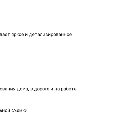
вает яркое и детализированное
ания дома, в дороге и на работе.
ьной съемки.