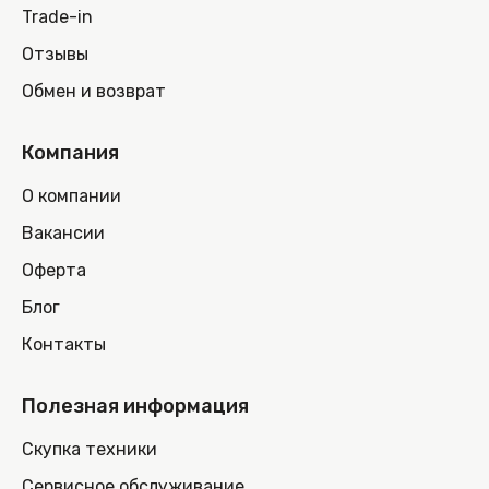
Trade-in
Отзывы
Обмен и возврат
Компания
О компании
Вакансии
Оферта
Блог
Контакты
Полезная информация
Скупка техники
Сервисное обслуживание