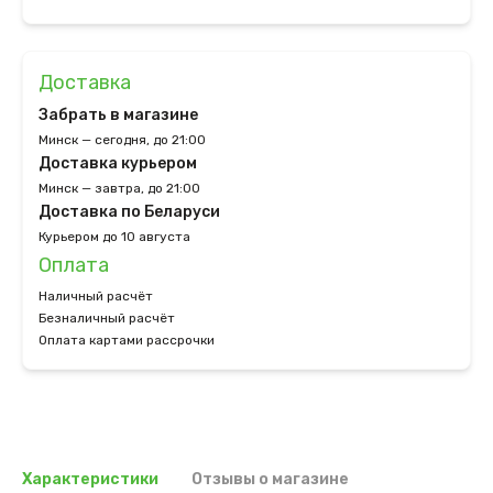
Доставка
Забрать в магазине
Минск — сегодня, до 21:00
Доставка курьером
Минск — завтра, до 21:00
Доставка по Беларуси
Курьером до 10 августа
Оплата
Наличный расчёт
Безналичный расчёт
Оплата картами рассрочки
Характеристики
Отзывы о магазине