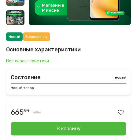
Новый
В рассрочку
Основные характеристики
Все характеристики
Состояние
новый
Новый товар.
665
BYN
800
В корзину