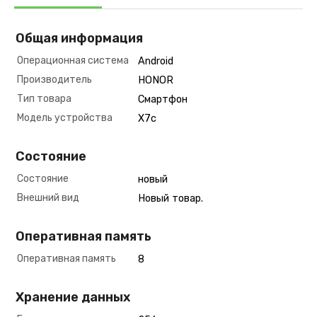
Общая информация
Операционная система
Android
Производитель
HONOR
Тип товара
Смартфон
Модель устройства
X7c
Состояние
Состояние
новый
Внешний вид
Новый товар.
Оперативная память
Оперативная память
8
Хранение данных