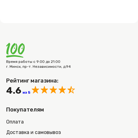
Время работы с 9:00 до 21:00
г. Минск, пр-т. Независимости, д.94
Рейтинг магазина:
4.6
из 5
Покупателям
Оплата
Доставка и самовывоз