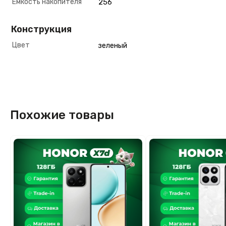
Емкость накопителя
256
Конструкция
Цвет
зеленый
Похожие товары