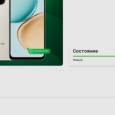
Состояние
Новый