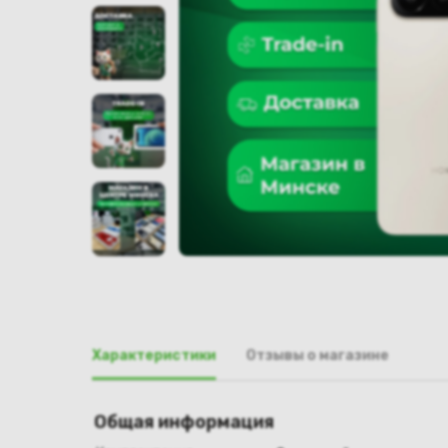
Характеристики
Отзывы о магазине
Общая информация