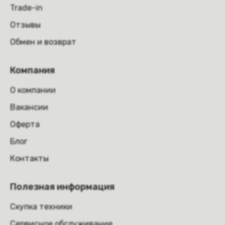
Trade-in
Отзывы
Обмен и возврат
Компания
О компании
Вакансии
Оферта
Блог
Контакты
Полезная информация
Скупка техники
Сервисное обслуживание