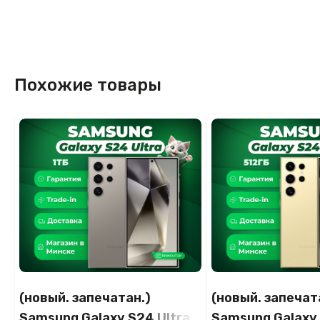
Похожие товары
(новый. запечатан.)
(новый. запечат
Samsung Galaxy S24 Ultra
Samsung Galaxy 