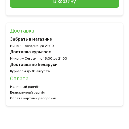
В корзину
Доставка
Забрать в магазине
Минск — сегодня, до 21:00
Доставка курьером
Минск — Сегодня, с 18:00 до 21:00
Доставка по Беларуси
Курьером до 10 августа
Оплата
Наличный расчёт
Безналичный расчёт
Оплата картами рассрочки