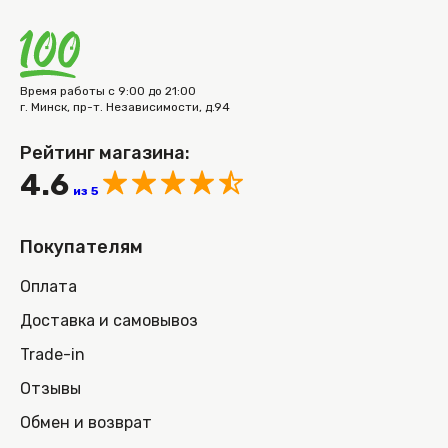
Время работы с 9:00 до 21:00
г. Минск, пр-т. Независимости, д.94
Рейтинг магазина:
4.6
из 5
Покупателям
Оплата
Доставка и самовывоз
Trade-in
Отзывы
Обмен и возврат