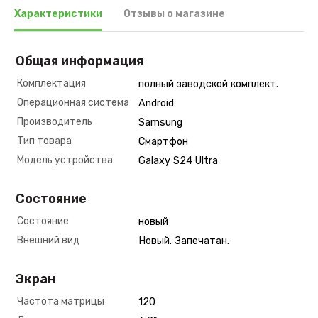
Характеристики
Отзывы о магазине
Общая информация
Комплектация
полный заводской комплект.
Операционная система
Android
Производитель
Samsung
Тип товара
Смартфон
Модель устройства
Galaxy S24 Ultra
Состояние
Состояние
новый
Внешний вид
Новый. Запечатан.
Экран
Частота матрицы
120