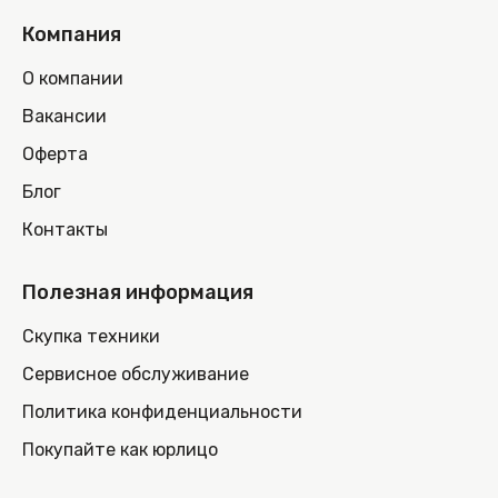
Компания
О компании
Вакансии
Оферта
Блог
Контакты
Полезная информация
Скупка техники
Сервисное обслуживание
Политика конфиденциальности
Покупайте как юрлицо