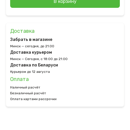
В корзину
Доставка
Забрать в магазине
Минск — сегодня, до 21:00
Доставка курьером
Минск — Сегодня, с 18:00 до 21:00
Доставка по Беларуси
Курьером до 12 августа
Оплата
Наличный расчёт
Безналичный расчёт
Оплата картами рассрочки