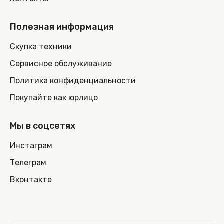
Полезная информация
Скупка техники
Сервисное обслуживание
Политика конфиденциальности
Покупайте как юрлицо
Мы в соцсетях
Инстаграм
Телеграм
Вконтакте