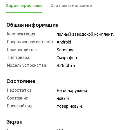
Характеристики
Отзывы о магазине
Общая информация
Комплектация
полный заводской комплект.
Операционная система
Android
Производитель
Samsung
Тип товара
Смартфон
Модель устройства
S25 Ultra
Состояние
Недостатки
Не обнаружено
Состояние
новый
Внешний вид
товар новый.
Экран