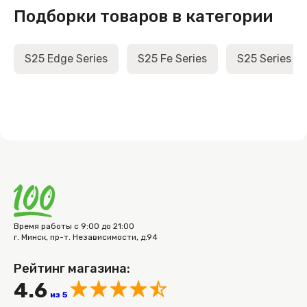
Подборки товаров в категории
S25 Edge Series
S25 Fe Series
S25 Series
Время работы с 9:00 до 21:00
г. Минск, пр-т. Независимости, д.94
Рейтинг магазина:
4.6
из 5