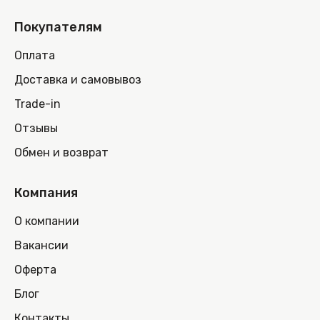
Покупателям
Оплата
Доставка и самовывоз
Trade-in
Отзывы
Обмен и возврат
Компания
О компании
Вакансии
Оферта
Блог
Контакты