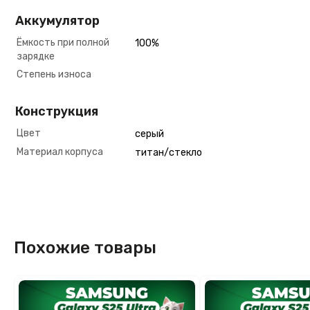
Аккумулятор
Ёмкость при полной
100%
зарядке
Степень износа
Конструкция
Цвет
серый
Материал корпуса
титан/стекло
Похожие товары