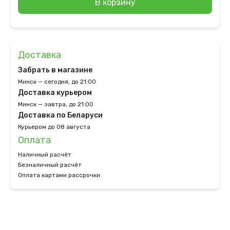
В корзину
Доставка
Забрать в магазине
Минск — сегодня, до 21:00
Доставка курьером
Минск — завтра, до 21:00
Доставка по Беларуси
Курьером до 08 августа
Оплата
Наличный расчёт
Безналичный расчёт
Оплата картами рассрочки