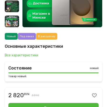
Новый
Под заказ
В рассрочку
Основные характеристики
Все характеристики
Состояние
новый
товар новый.
2 820
BYN
3390