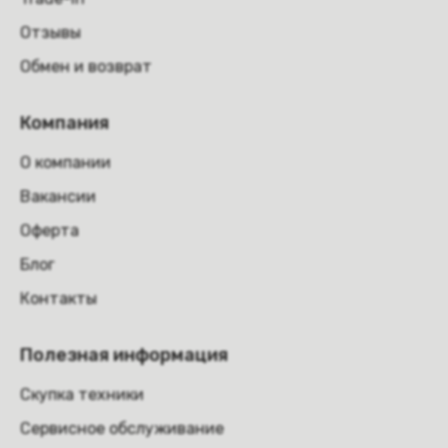
Отзывы
Обмен и возврат
Компания
О компании
Вакансии
Оферта
Блог
Контакты
Полезная информация
Скупка техники
Сервисное обслуживание