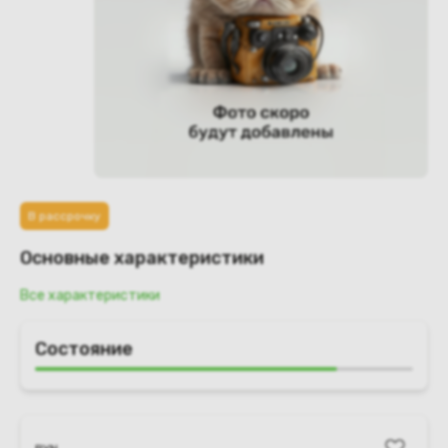
В рассрочку
Основные характеристики
Все характеристики
Состояние