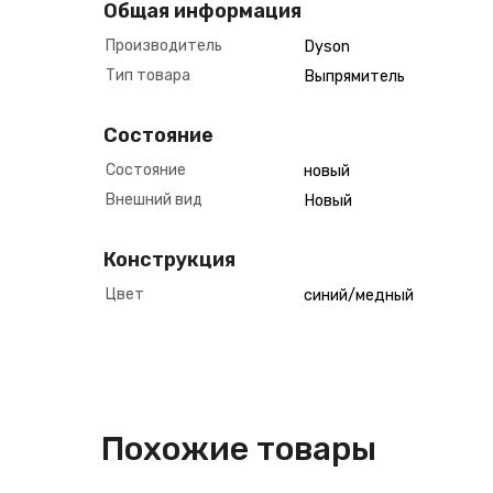
Общая информация
Производитель
Dyson
Тип товара
Выпрямитель
Состояние
Состояние
новый
Внешний вид
Новый
Конструкция
Цвет
синий/медный
Похожие товары