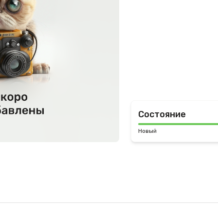
Состояние
Новый