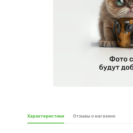
Характеристики
Отзывы о магазине