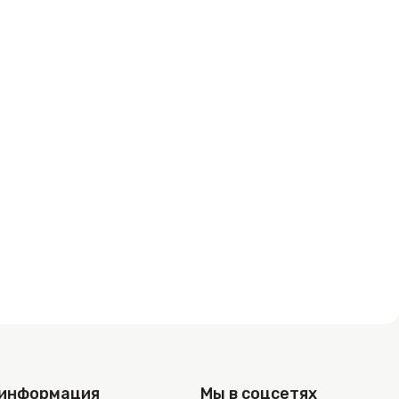
 информация
Мы в соцсетях