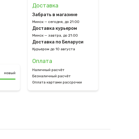
Доставка
Забрать в магазине
Минск — сегодня, до 21:00
Доставка курьером
Минск — завтра, до 21:00
Доставка по Беларуси
Курьером до 10 августа
Оплата
Наличный расчёт
новый
Безналичный расчёт
Оплата картами рассрочки