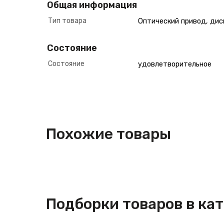
Общая информация
Тип товара
Оптический привод, дис
Состояние
Состояние
удовлетворительное
Похожие товары
Подборки товаров в ка