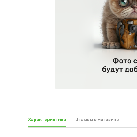
Характеристики
Отзывы о магазине