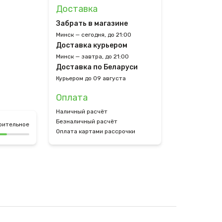
Доставка
Забрать в магазине
Минск — сегодня, до 21:00
Доставка курьером
Минск — завтра, до 21:00
Доставка по Беларуси
Курьером до 09 августа
Оплата
Наличный расчёт
Безналичный расчёт
рительное
Оплата картами рассрочки