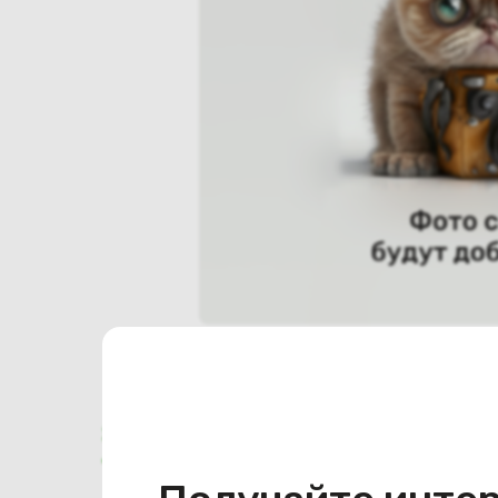
Характеристики
Отзывы о магазине