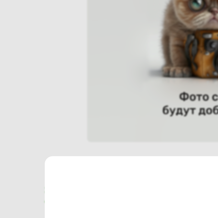
Характеристики
Отзывы о магазине