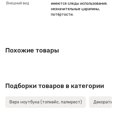
Внешний вид
имеются следы использования.
незначительные царапины,
потёртости.
Похожие товары
Подборки товаров в категории
Верх ноутбука (топкейс, палмрест)
Декоративн