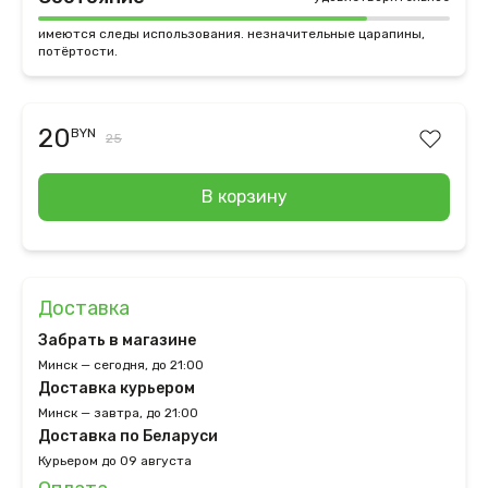
имеются следы использования. незначительные царапины,
потёртости.
20
BYN
25
В корзину
Доставка
Забрать в магазине
Минск — сегодня, до 21:00
Доставка курьером
Минск — завтра, до 21:00
Доставка по Беларуси
Курьером до 09 августа