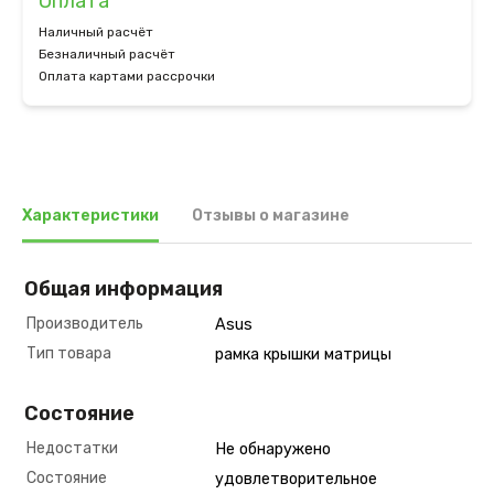
Оплата
Наличный расчёт
Безналичный расчёт
Оплата картами рассрочки
Характеристики
Отзывы о магазине
Общая информация
Производитель
Asus
Тип товара
рамка крышки матрицы
Состояние
Недостатки
Не обнаружено
Состояние
удовлетворительное