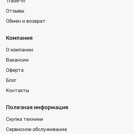
Trade-in
Отзывы
Обмен и возврат
Компания
О компании
Вакансии
Оферта
Блог
Контакты
Полезная информация
Скупка техники
Сервисное обслуживание