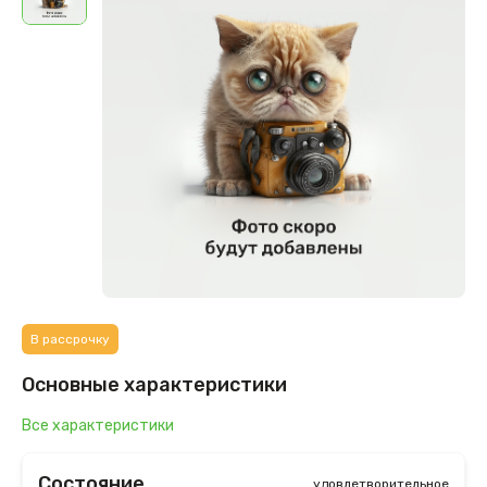
В рассрочку
Основные характеристики
Все характеристики
Состояние
удовлетворительное