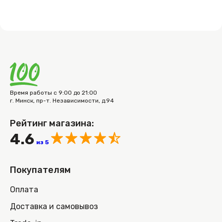
Время работы с 9:00 до 21:00
г. Минск, пр-т. Независимости, д.94
Рейтинг магазина:
4.6
из 5
Покупателям
Оплата
Доставка и самовывоз