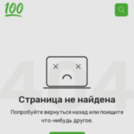
Поиск
товаров
Страница не найдена
Попробуйте вернуться назад или поищите
что-нибудь другое.